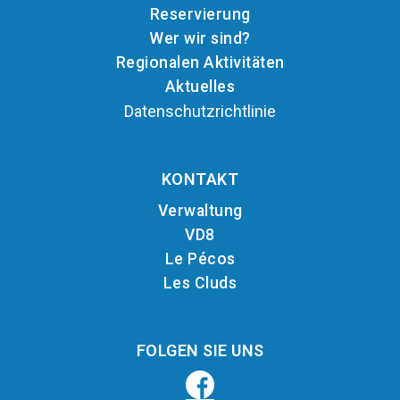
Reservierung
Wer wir sind?
Regionalen Aktivitäten
Aktuelles
Datenschutzrichtlinie
KONTAKT
Verwaltung
VD8
Le Pécos
Les Cluds
FOLGEN SIE UNS