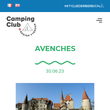
MITGLIEDERBEREICH
AVENCHES
30.06.23