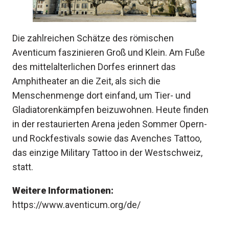
Die zahlreichen Schätze des römischen
Aventicum faszinieren Groß und Klein. Am Fuße
des mittelalterlichen Dorfes erinnert das
Amphitheater an die Zeit, als sich die
Menschenmenge dort einfand, um Tier- und
Gladiatorenkämpfen beizuwohnen. Heute finden
in der restaurierten Arena jeden Sommer Opern-
und Rockfestivals sowie das Avenches Tattoo,
das einzige Military Tattoo in der Westschweiz,
statt.
Weitere Informationen:
https://www.aventicum.org/de/