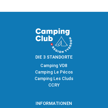
DIE 3 STANDORTE
Camping VD8
Camping Le Pécos
Camping Les Cluds
CCRY
INFORMATIONEN