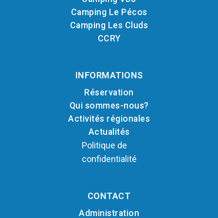
Camping Le Pécos
Camping Les Cluds
CCRY
INFORMATIONS
Réservation
Qui sommes-nous?
Activités régionales
Actualités
Politique de
confidentialité
CONTACT
Administration