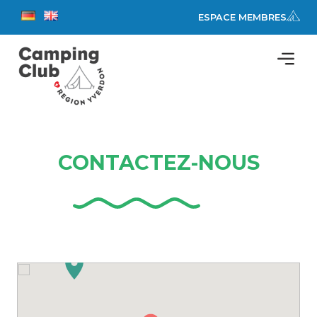
ESPACE MEMBRES
CONTACTEZ-NOUS