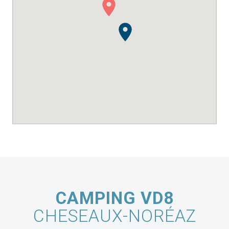
CAMPING VD8
CHESEAUX-NORÉAZ